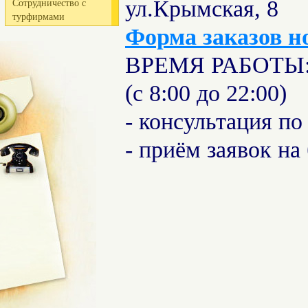
ул.Крымская, 8
Сотрудничество с
турфирмами
Форма заказов н
ВРЕМЯ РАБОТЫ: 
(с 8:00 до 22:00)
- консультация по
- приём заявок на