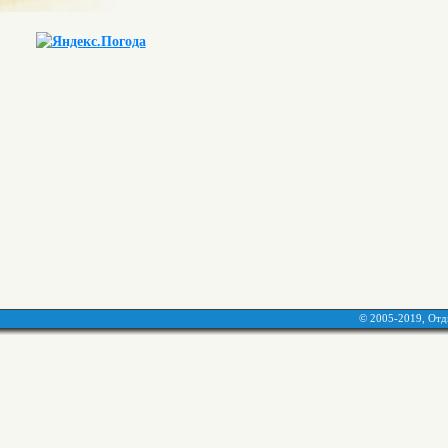
© 2005-2019, Отд