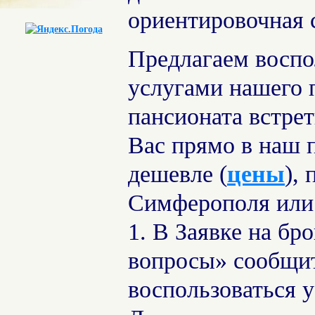
ориентировочная 
Предлагаем воспо
услугами нашего 
пансионата встрет
Вас прямо в наш 
дешевле (
цены
),
Симферополя или
1. В Заявке на бр
вопросы» сообщит
воспользоваться у